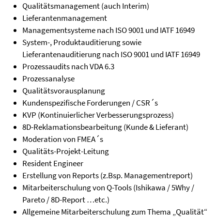
Qualitätsmanagement (auch Interim)
Lieferantenmanagement
Managementsysteme nach ISO 9001 und IATF 16949
System-, Produktauditierung sowie
Lieferantenauditierung nach ISO 9001 und IATF 16949
Prozessaudits nach VDA 6.3
Prozessanalyse
Qualitätsvorausplanung
Kundenspezifische Forderungen / CSR´s
KVP (Kontinuierlicher Verbesserungsprozess)
8D-Reklamationsbearbeitung (Kunde & Lieferant)
Moderation von FMEA´s
Qualitäts-Projekt-Leitung
Resident Engineer
Erstellung von Reports (z.Bsp. Managementreport)
Mitarbeiterschulung von Q-Tools (Ishikawa / 5Why /
Pareto / 8D-Report …etc.)
Allgemeine Mitarbeiterschulung zum Thema „Qualität“