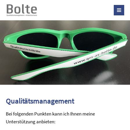
Qualitätsmanagement
Bei folgenden Punkten kann ich Ihnen meine
Unterstützung anbieten: