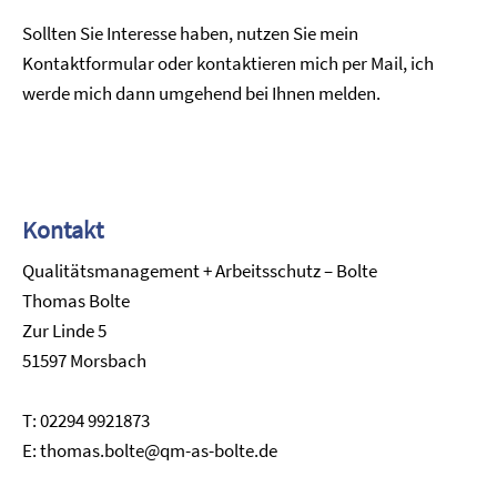
Sollten Sie Interesse haben, nutzen Sie mein
Kontaktformular oder kontaktieren mich per Mail, ich
werde mich dann umgehend bei Ihnen melden.
Kontakt
Qualitätsmanagement + Arbeitsschutz – Bolte
Thomas Bolte
Zur Linde 5
51597 Morsbach
T: 02294 9921873
E: thomas.bolte@qm-as-bolte.de