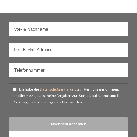
Ich habe die
Datenschutzerklärung
zur Kenntnis genommen.
Ich stimme zu, dass meine Angaben zur Kontaktaufnahme und für
Rückfragen dauerhaft gespeichert werden.