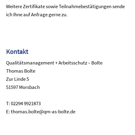
Weitere Zertifikate sowie Teilnahmebestätigungen sende
ich Ihne auf Anfrage gerne zu.
Kontakt
Qualitätsmanagement + Arbeitsschutz – Bolte
Thomas Bolte
Zur Linde 5
51597 Morsbach
T: 02294 9921873
E: thomas.bolte@qm-as-bolte.de