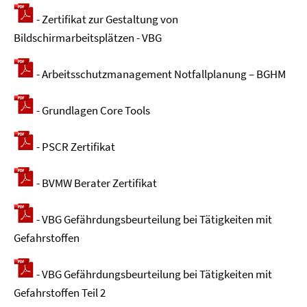
- Zertifikat zur Gestaltung von
Bildschirmarbeitsplätzen - VBG
- Arbeitsschutzmanagement Notfallplanung – BGHM
- Grundlagen Core Tools
- PSCR Zertifikat
- BVMW Berater Zertifikat
- VBG Gefährdungsbeurteilung bei Tätigkeiten mit
Gefahrstoffen
- VBG Gefährdungsbeurteilung bei Tätigkeiten mit
Gefahrstoffen Teil 2