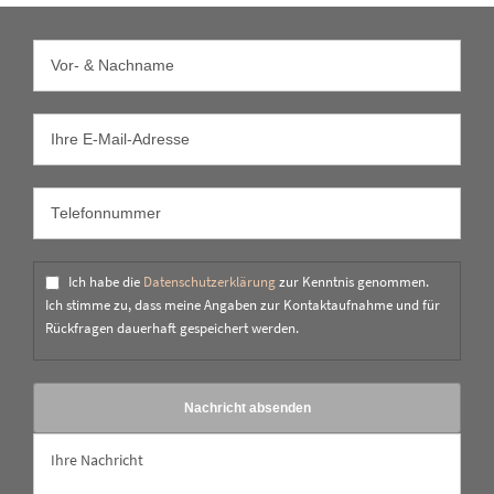
Ich habe die
Datenschutzerklärung
zur Kenntnis genommen.
Ich stimme zu, dass meine Angaben zur Kontaktaufnahme und für
Rückfragen dauerhaft gespeichert werden.