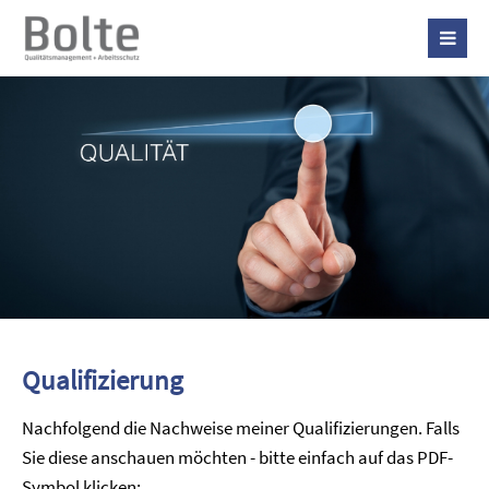
Qualifizierung
Nachfolgend die Nachweise meiner Qualifizierungen. Falls
Sie diese anschauen möchten - bitte einfach auf das PDF-
Symbol klicken: