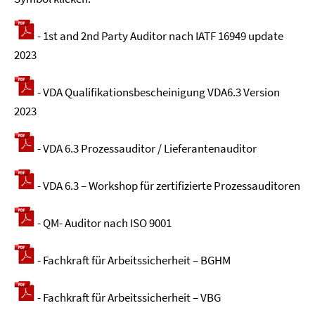
- 1st and 2nd Party Auditor nach IATF 16949 update
2023
- VDA Qualifikationsbescheinigung VDA6.3 Version
2023
- VDA 6.3 Prozessauditor / Lieferantenauditor
- VDA 6.3 – Workshop für zertifizierte Prozessauditoren
- QM- Auditor nach ISO 9001
- Fachkraft für Arbeitssicherheit – BGHM
- Fachkraft für Arbeitssicherheit – VBG