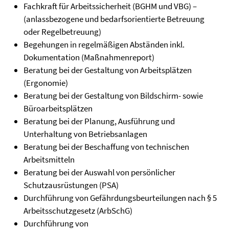
Fachkraft für Arbeitssicherheit (BGHM und VBG) –
(anlassbezogene und bedarfsorientierte Betreuung
oder Regelbetreuung)
Begehungen in regelmäßigen Abständen inkl.
Dokumentation (Maßnahmenreport)
Beratung bei der Gestaltung von Arbeitsplätzen
(Ergonomie)
Beratung bei der Gestaltung von Bildschirm- sowie
Büroarbeitsplätzen
Beratung bei der Planung, Ausführung und
Unterhaltung von Betriebsanlagen
Beratung bei der Beschaffung von technischen
Arbeitsmitteln
Beratung bei der Auswahl von persönlicher
Schutzausrüstungen (PSA)
Durchführung von Gefährdungsbeurteilungen nach § 5
Arbeitsschutzgesetz (ArbSchG)
Durchführung von