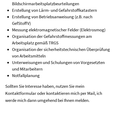
Bildschirmarbeitsplatzbeurteilungen
Erstellung von Lärm- und Gefahrstoffkatastern
Erstellung von Betriebsanweisung (z.B. nach
GefStoffV)
Messung elektromagnetischer Felder (Elektrosmog)
Organisation der Gefahrstoffmessungen am
Arbeitsplatz gemäß TRGS
Organisation der sicherheitstechnischen Überprüfung
von Arbeitsmitteln
Unterweisungen und Schulungen von Vorgesetzten
und Mitarbeitern
Notfallplanung
Sollten Sie Interesse haben, nutzen Sie mein
Kontaktformular oder kontaktieren mich per Mail, ich
werde mich dann umgehend bei Ihnen melden.