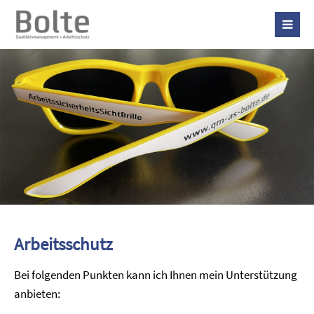
Arbeitsschutz
Bei folgenden Punkten kann ich Ihnen mein Unterstützung
anbieten: