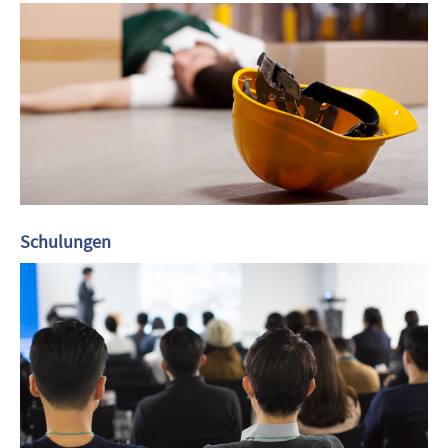
Schulungen