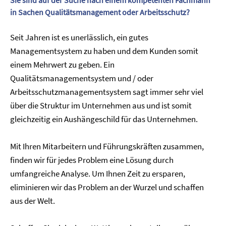
Sie sind auf der Suche nach einem kompetenten Fachmann
in Sachen Qualitätsmanagement oder Arbeitsschutz?
Seit Jahren ist es unerlässlich, ein gutes
Managementsystem zu haben und dem Kunden somit
einem Mehrwert zu geben. Ein
Qualitätsmanagementsystem und / oder
Arbeitsschutzmanagementsystem sagt immer sehr viel
über die Struktur im Unternehmen aus und ist somit
gleichzeitig ein Aushängeschild für das Unternehmen.
Mit Ihren Mitarbeitern und Führungskräften zusammen,
finden wir für jedes Problem eine Lösung durch
umfangreiche Analyse. Um Ihnen Zeit zu ersparen,
eliminieren wir das Problem an der Wurzel und schaffen
aus der Welt.