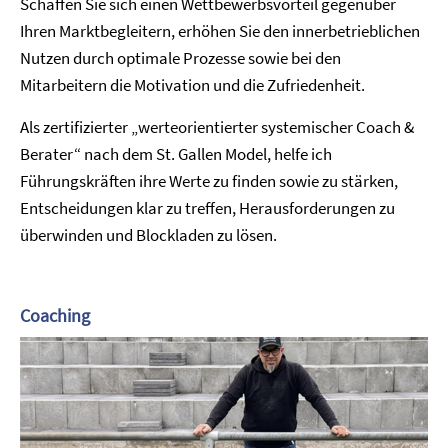
Schaffen Sie sich einen Wettbewerbsvorteil gegenüber
Ihren Marktbegleitern, erhöhen Sie den innerbetrieblichen
Nutzen durch optimale Prozesse sowie bei den
Mitarbeitern die Motivation und die Zufriedenheit.
Als zertifizierter „werteorientierter systemischer Coach &
Berater“ nach dem St. Gallen Model, helfe ich
Führungskräften ihre Werte zu finden sowie zu stärken,
Entscheidungen klar zu treffen, Herausforderungen zu
überwinden und Blockladen zu lösen.
Coaching