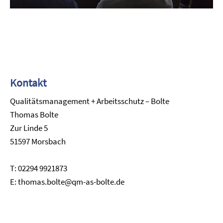
Kontakt
Qualitätsmanagement + Arbeitsschutz – Bolte
Thomas Bolte
Zur Linde 5
51597 Morsbach
T: 02294 9921873
E: thomas.bolte@qm-as-bolte.de