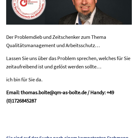
Der Problemdieb und Zeitschenker zum Thema
Qualitätsmanagement und Arbeitsschutz…
Lassen Sie uns über das Problem sprechen, welches für Sie
zeitaufreibend ist und gelöst werden sollte…
ich bin für Sie da.
Email: thomas.bolte@qm-as-bolte.de / Handy: +49
(0)1726845287