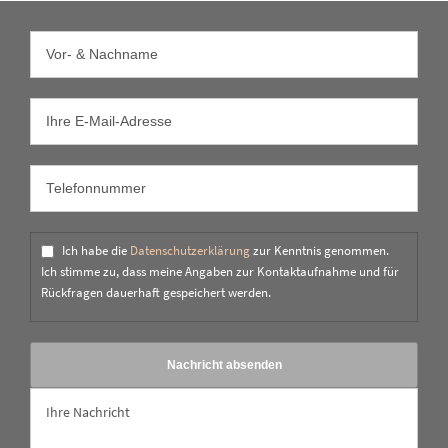
Ich habe die
Datenschutzerklärung
zur Kenntnis genommen.
Ich stimme zu, dass meine Angaben zur Kontaktaufnahme und für
Rückfragen dauerhaft gespeichert werden.