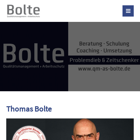
Thomas Bolte