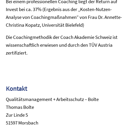
Bei einem professionellen Coaching liegt der Return auf
Invest bei ca. 37% (Ergebnis aus der „Kosten-Nutzen-
Analyse von Coachingmaßnahmen“ von Frau Dr. Annette-
Christina Kopatz, Universität Bielefeld)
Die Coachingmethodik der Coach Akademie Schweiz ist
wissenschaftlich erwiesen und durch den TÜV Austria
zertifiziert.
Kontakt
Qualitätsmanagement + Arbeitsschutz – Bolte
Thomas Bolte
Zur Linde 5
51597 Morsbach