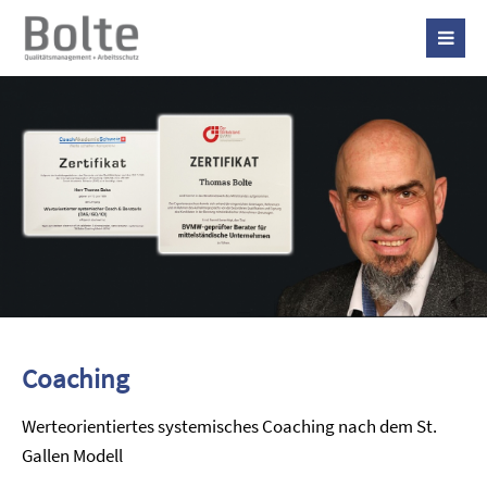
Coaching
Werteorientiertes systemisches Coaching nach dem St.
Gallen Modell