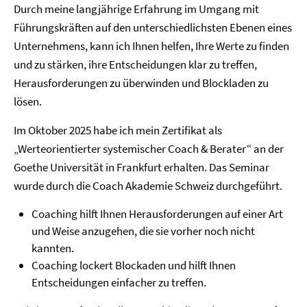
Durch meine langjährige Erfahrung im Umgang mit
Führungskräften auf den unterschiedlichsten Ebenen eines
Unternehmens, kann ich Ihnen helfen, Ihre Werte zu finden
und zu stärken, ihre Entscheidungen klar zu treffen,
Herausforderungen zu überwinden und Blockladen zu
lösen.
Im Oktober 2025 habe ich mein Zertifikat als
„Werteorientierter systemischer Coach & Berater“ an der
Goethe Universität in Frankfurt erhalten. Das Seminar
wurde durch die Coach Akademie Schweiz durchgeführt.
Coaching hilft Ihnen Herausforderungen auf einer Art
und Weise anzugehen, die sie vorher noch nicht
kannten.
Coaching lockert Blockaden und hilft Ihnen
Entscheidungen einfacher zu treffen.